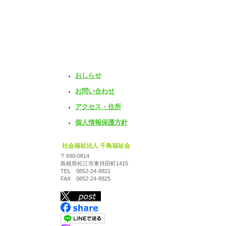
おしらせ
お問い合わせ
アクセス・住所
個人情報保護方針
社会福祉法人 千鳥福祉会
〒690-0814
島根県松江市東持田町1415
TEL 0852-24-8821
FAX 0852-24-8825