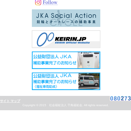
サイト マップ
Copyright © 2015 社会福祉法人 千鳥福祉会, All rights reserved.