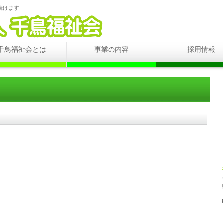
続けます
千鳥福祉会とは
事業の内容
採用情報